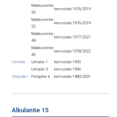
Makkosentie
kerrostalo
1976/2019
50
Makkosentie
kerrostalo
1976/2019
52
Makkosentie
kerrostalo
1977/2021
48
Makkosentie
kerrostalo
1978/2022
46
Uimatie
Uimatie 1
kerrostalo
1993
Uimatie 3
kerrostalo
1994
Viiripolku
Petäjätie 6
kerrostalo
1980/2001
Alkulantie 15