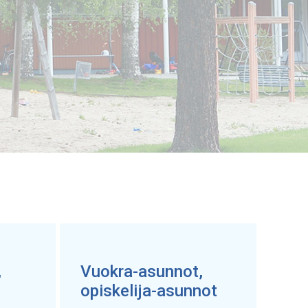
,
Vuokra-asunnot,
opiskelija-asunnot