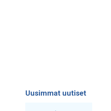
Uusimmat uutiset